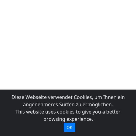
Diese Webseite verwendet Cookies, um Ihnen ein
angenehmeres Surfen zu ermöglichen.
This website uses cookies to give you a better
browsing experience.
OK