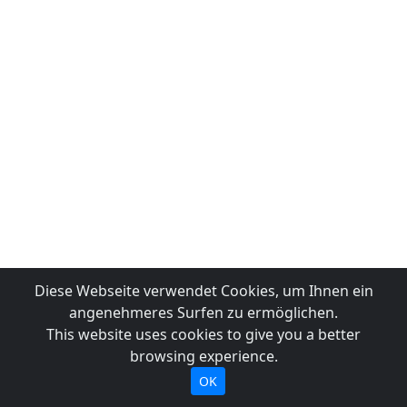
Diese Webseite verwendet Cookies, um Ihnen ein
angenehmeres Surfen zu ermöglichen.
This website uses cookies to give you a better
browsing experience.
OK