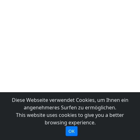
Diese Webseite verwendet Cookies, um Ihnen ein
angenehmeres Surfen zu ermöglichen.
This website uses cookies to give you a better
browsing experience.
OK