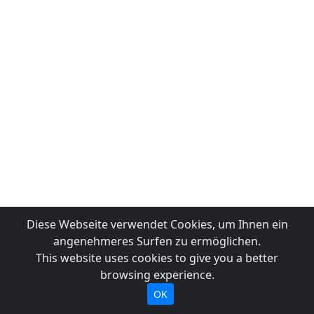
Diese Webseite verwendet Cookies, um Ihnen ein
angenehmeres Surfen zu ermöglichen.
This website uses cookies to give you a better
browsing experience.
OK