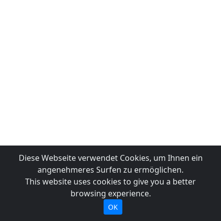
Diese Webseite verwendet Cookies, um Ihnen ein
angenehmeres Surfen zu ermöglichen.
This website uses cookies to give you a better
browsing experience.
OK