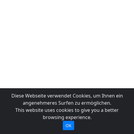
Diese Webseite verwendet Cookies, um Ihnen ein
angenehmeres Surfen zu ermöglichen.
This website uses cookies to give you a better
browsing experience.
OK