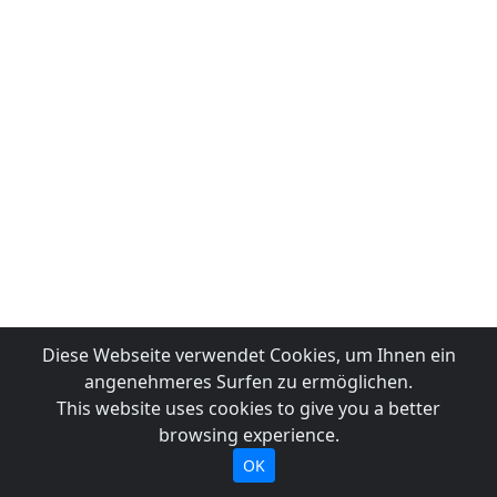
Diese Webseite verwendet Cookies, um Ihnen ein
angenehmeres Surfen zu ermöglichen.
This website uses cookies to give you a better
browsing experience.
OK