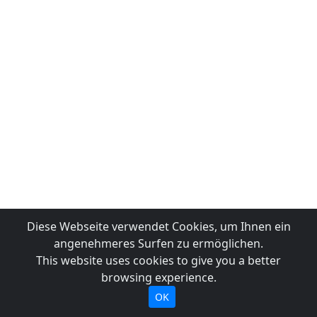
Diese Webseite verwendet Cookies, um Ihnen ein
angenehmeres Surfen zu ermöglichen.
This website uses cookies to give you a better
browsing experience.
OK