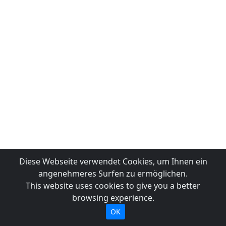
Diese Webseite verwendet Cookies, um Ihnen ein
angenehmeres Surfen zu ermöglichen.
This website uses cookies to give you a better
browsing experience.
OK