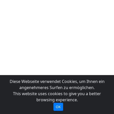
Diese Webseite verwendet Cookies, um Ihnen ein
angenehmeres Surfen zu ermöglichen.
This website uses cookies to give you a better
browsing experience.
OK