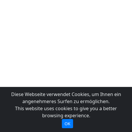
Diese Webseite verwendet Cookies, um Ihnen ein
angenehmeres Surfen zu ermöglichen.
This website uses cookies to give you a better
browsing experience.
OK