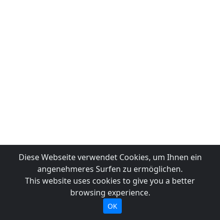
Diese Webseite verwendet Cookies, um Ihnen ein
angenehmeres Surfen zu ermöglichen.
This website uses cookies to give you a better
browsing experience.
OK