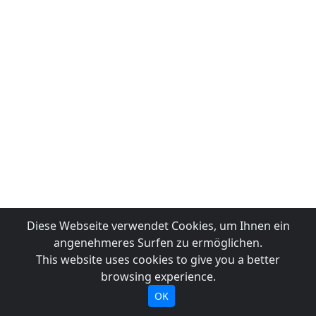
Diese Webseite verwendet Cookies, um Ihnen ein
angenehmeres Surfen zu ermöglichen.
This website uses cookies to give you a better
browsing experience.
OK