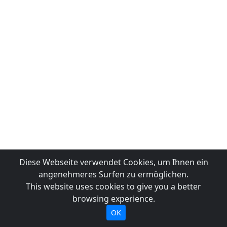
Diese Webseite verwendet Cookies, um Ihnen ein
angenehmeres Surfen zu ermöglichen.
This website uses cookies to give you a better
browsing experience.
OK