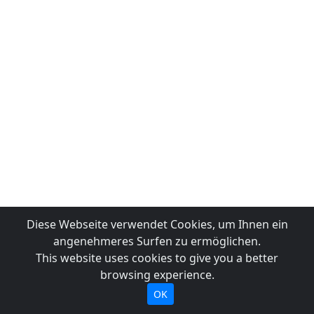
Diese Webseite verwendet Cookies, um Ihnen ein
angenehmeres Surfen zu ermöglichen.
This website uses cookies to give you a better
browsing experience.
OK