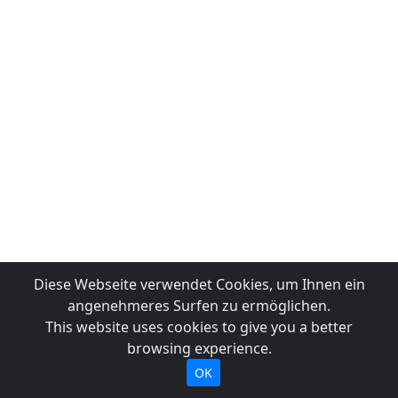
Diese Webseite verwendet Cookies, um Ihnen ein
angenehmeres Surfen zu ermöglichen.
This website uses cookies to give you a better
browsing experience.
OK