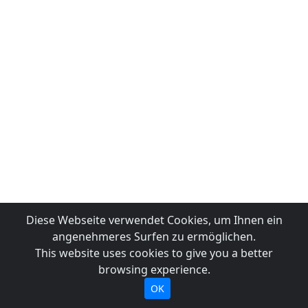
Diese Webseite verwendet Cookies, um Ihnen ein
angenehmeres Surfen zu ermöglichen.
This website uses cookies to give you a better
browsing experience.
OK