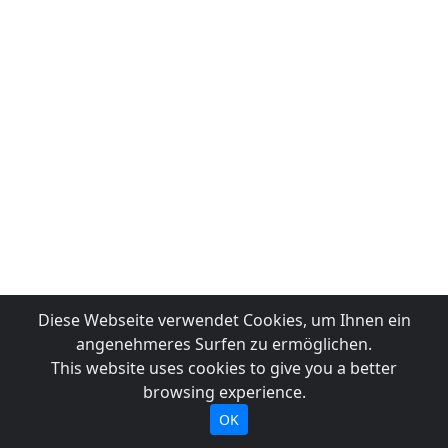
Diese Webseite verwendet Cookies, um Ihnen ein
angenehmeres Surfen zu ermöglichen.
This website uses cookies to give you a better
browsing experience.
OK