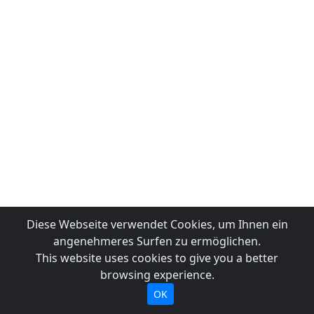
Diese Webseite verwendet Cookies, um Ihnen ein
angenehmeres Surfen zu ermöglichen.
This website uses cookies to give you a better
browsing experience.
OK