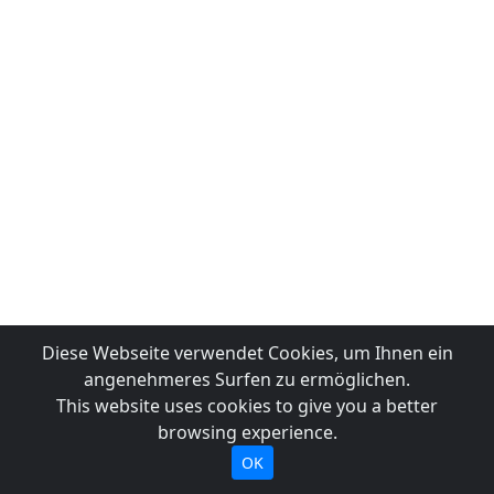
Diese Webseite verwendet Cookies, um Ihnen ein
angenehmeres Surfen zu ermöglichen.
This website uses cookies to give you a better
browsing experience.
OK