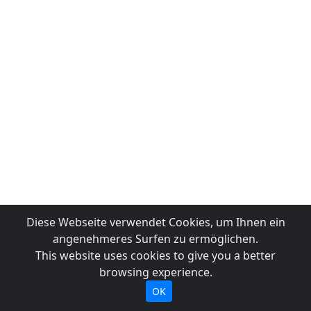
Diese Webseite verwendet Cookies, um Ihnen ein
angenehmeres Surfen zu ermöglichen.
This website uses cookies to give you a better
browsing experience.
OK