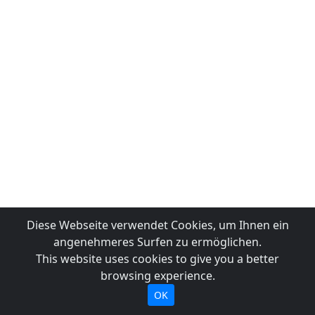
Diese Webseite verwendet Cookies, um Ihnen ein
angenehmeres Surfen zu ermöglichen.
This website uses cookies to give you a better
browsing experience.
OK