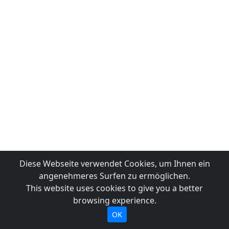
Diese Webseite verwendet Cookies, um Ihnen ein
angenehmeres Surfen zu ermöglichen.
This website uses cookies to give you a better
browsing experience.
OK