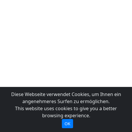
Diese Webseite verwendet Cookies, um Ihnen ein
angenehmeres Surfen zu ermöglichen.
This website uses cookies to give you a better
browsing experience.
OK