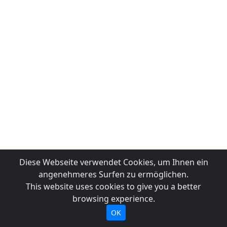
Diese Webseite verwendet Cookies, um Ihnen ein
angenehmeres Surfen zu ermöglichen.
This website uses cookies to give you a better
browsing experience.
OK