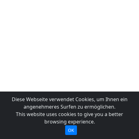
Diese Webseite verwendet Cookies, um Ihnen ein
angenehmeres Surfen zu ermöglichen.
This website uses cookies to give you a better
browsing experience.
OK