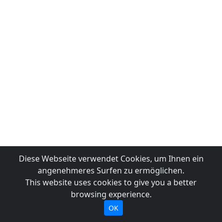
Diese Webseite verwendet Cookies, um Ihnen ein
angenehmeres Surfen zu ermöglichen.
This website uses cookies to give you a better
browsing experience.
OK