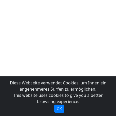
Diese Webseite verwendet Cookies, um Ihnen ein
angenehmeres Surfen zu ermöglichen.
This website uses cookies to give you a better
browsing experience.
OK