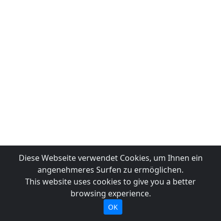
Diese Webseite verwendet Cookies, um Ihnen ein
angenehmeres Surfen zu ermöglichen.
This website uses cookies to give you a better
browsing experience.
OK