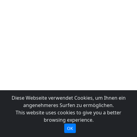
Diese Webseite verwendet Cookies, um Ihnen ein
angenehmeres Surfen zu ermöglichen.
This website uses cookies to give you a better
browsing experience.
OK