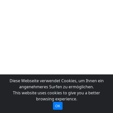
Diese Webseite verwendet Cookies, um Ihnen ein
angenehmeres Surfen zu ermöglichen.
This website uses cookies to give you a better
browsing experience.
OK