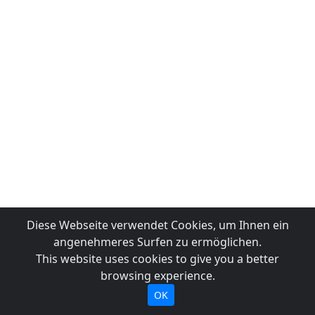
Diese Webseite verwendet Cookies, um Ihnen ein
angenehmeres Surfen zu ermöglichen.
This website uses cookies to give you a better
browsing experience.
OK