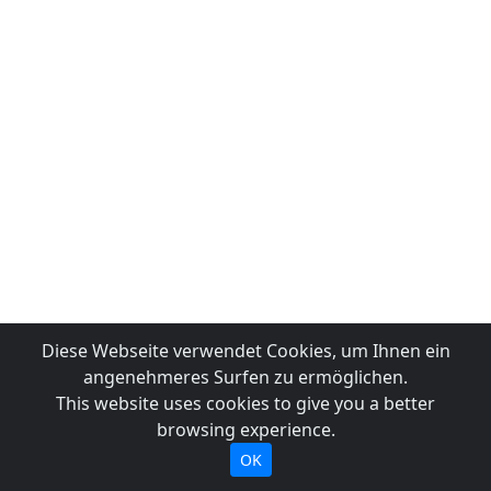
Diese Webseite verwendet Cookies, um Ihnen ein
angenehmeres Surfen zu ermöglichen.
This website uses cookies to give you a better
browsing experience.
OK