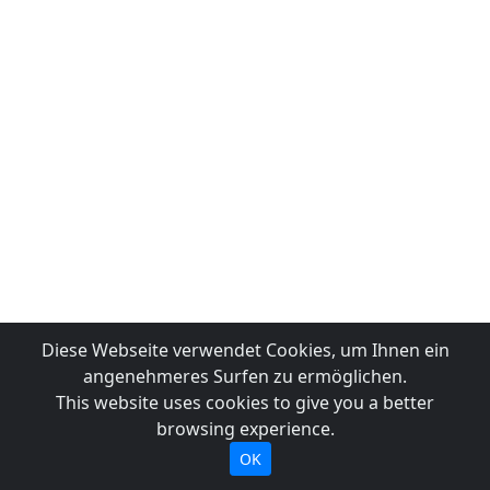
Diese Webseite verwendet Cookies, um Ihnen ein
angenehmeres Surfen zu ermöglichen.
This website uses cookies to give you a better
browsing experience.
OK