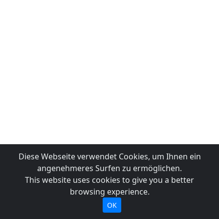
Diese Webseite verwendet Cookies, um Ihnen ein
angenehmeres Surfen zu ermöglichen.
This website uses cookies to give you a better
browsing experience.
OK