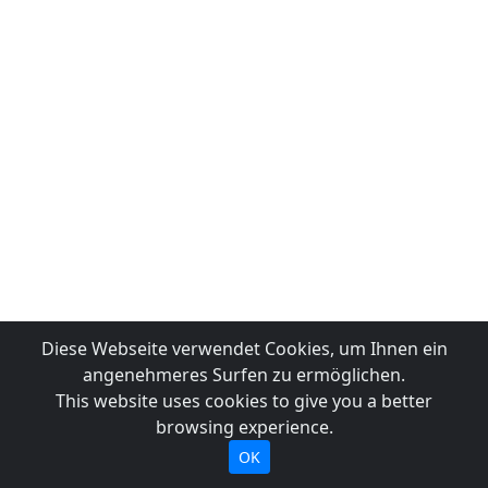
Diese Webseite verwendet Cookies, um Ihnen ein
angenehmeres Surfen zu ermöglichen.
This website uses cookies to give you a better
browsing experience.
OK