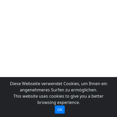
Diese Webseite verwendet Cookies, um Ihnen ein
angenehmeres Surfen zu ermöglichen.
This website uses cookies to give you a better
browsing experience.
OK