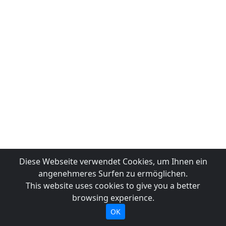
Diese Webseite verwendet Cookies, um Ihnen ein
angenehmeres Surfen zu ermöglichen.
This website uses cookies to give you a better
browsing experience.
OK