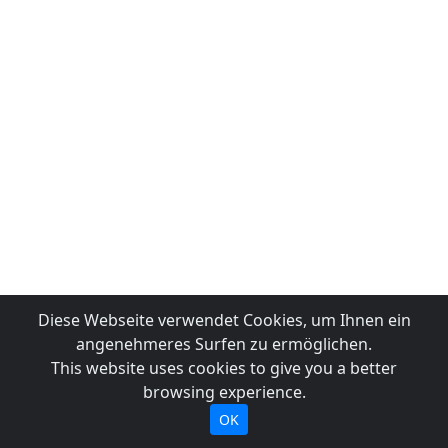
Diese Webseite verwendet Cookies, um Ihnen ein
angenehmeres Surfen zu ermöglichen.
This website uses cookies to give you a better
browsing experience.
OK