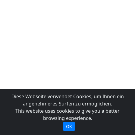
Diese Webseite verwendet Cookies, um Ihnen ein
angenehmeres Surfen zu ermöglichen.
This website uses cookies to give you a better
browsing experience.
OK