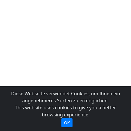
Diese Webseite verwendet Cookies, um Ihnen ein
angenehmeres Surfen zu ermöglichen.
This website uses cookies to give you a better
browsing experience.
OK