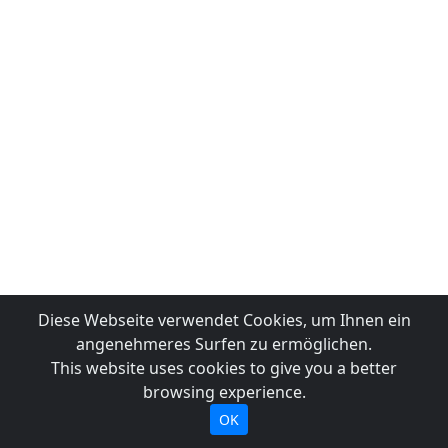
Diese Webseite verwendet Cookies, um Ihnen ein
angenehmeres Surfen zu ermöglichen.
This website uses cookies to give you a better
browsing experience.
OK