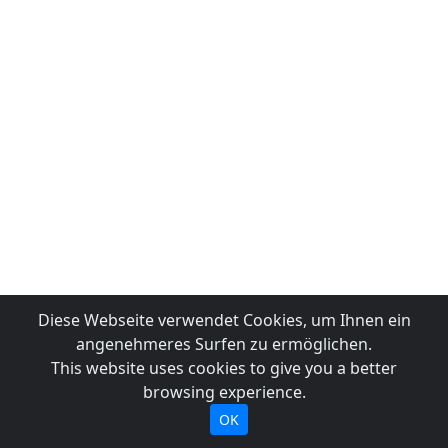
Diese Webseite verwendet Cookies, um Ihnen ein
angenehmeres Surfen zu ermöglichen.
This website uses cookies to give you a better
browsing experience.
OK