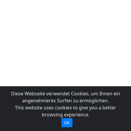
Diese Webseite verwendet Cookies, um Ihnen ein
angenehmeres Surfen zu ermöglichen.
This website uses cookies to give you a better
browsing experience.
OK