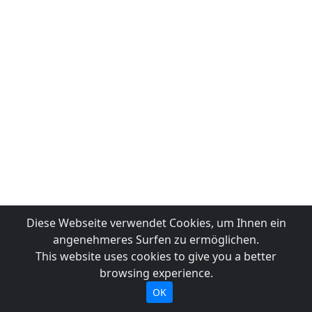
Diese Webseite verwendet Cookies, um Ihnen ein
angenehmeres Surfen zu ermöglichen.
This website uses cookies to give you a better
browsing experience.
OK