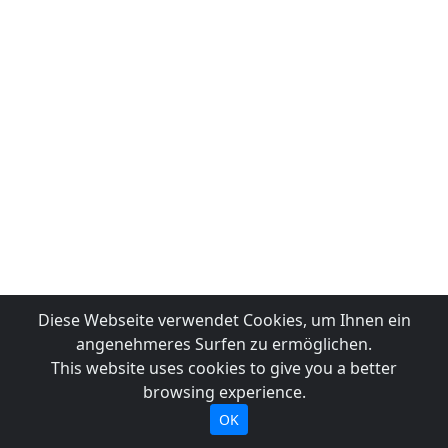
Diese Webseite verwendet Cookies, um Ihnen ein
angenehmeres Surfen zu ermöglichen.
This website uses cookies to give you a better
browsing experience.
OK