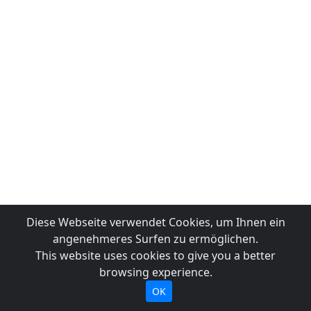
Diese Webseite verwendet Cookies, um Ihnen ein
angenehmeres Surfen zu ermöglichen.
This website uses cookies to give you a better
browsing experience.
OK