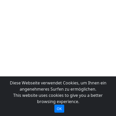
Diese Webseite verwendet Cookies, um Ihnen ein
angenehmeres Surfen zu ermöglichen.
This website uses cookies to give you a better
browsing experience.
OK