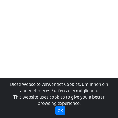
Diese Webseite verwendet Cookies, um Ihnen ein
angenehmeres Surfen zu ermöglichen.
This website uses cookies to give you a better
browsing experience.
OK