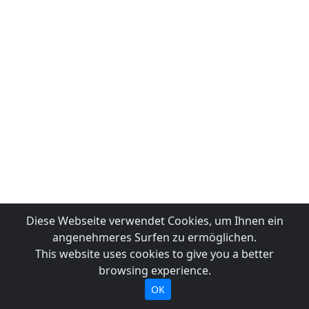
Diese Webseite verwendet Cookies, um Ihnen ein
angenehmeres Surfen zu ermöglichen.
This website uses cookies to give you a better
browsing experience.
OK